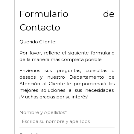
Formulario de
Contacto
Querido Cliente:
Por favor, rellene el siguiente formulario
de la manera más completa posible.
Envíenos sus preguntas, consultas o
deseos y nuestro Departamento de
Atención al Cliente le proporcionará las
mejores soluciones a sus necesidades.
¡Muchas gracias por su interés!
Nombre y Apellidos*