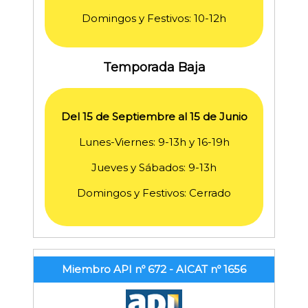
Domingos y Festivos: 10-12h
Temporada Baja
Del 15 de Septiembre al 15 de Junio
Lunes-Viernes: 9-13h y 16-19h
Jueves y Sábados: 9-13h
Domingos y Festivos: Cerrado
Miembro API nº 672 - AICAT nº 1656