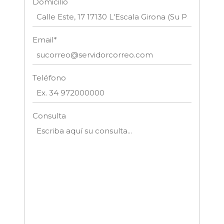
Domicilio
Email*
Teléfono
Consulta