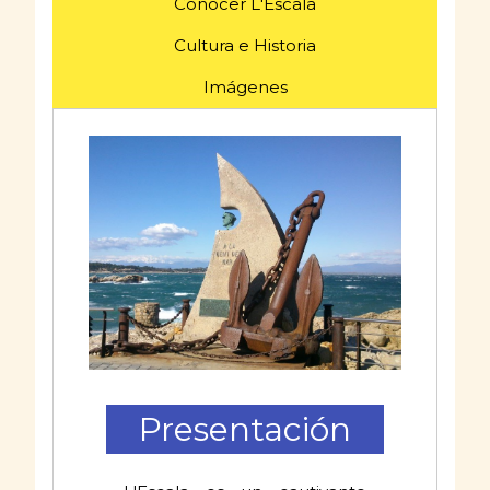
Conocer L'Escala
Cultura e Historia
Imágenes
Presentación