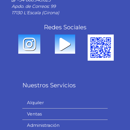
Apdo. de Correos: 99
17130 L'Escala (Girona)
Redes Sociales
Nuestros Servicios
Alquiler
Ventas
Administración