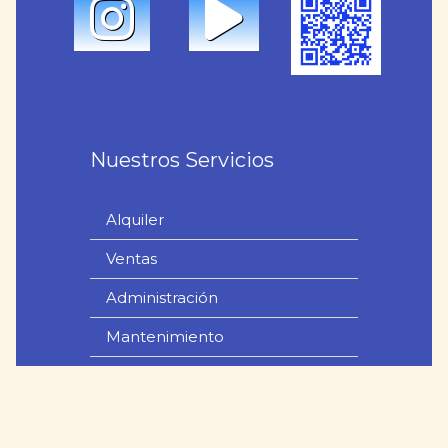
Nuestros Servicios
Alquiler
Ventas
Administración
Mantenimiento
Nuestros favoritos
Ocio / Experiencias