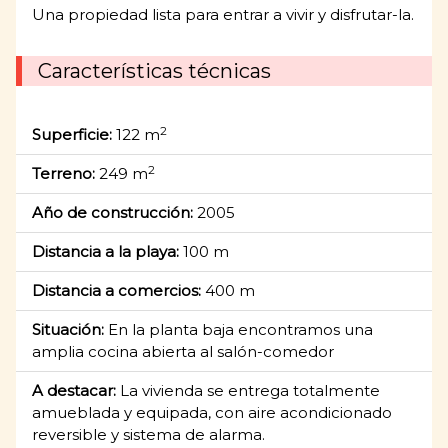
Una propiedad lista para entrar a vivir y disfrutar-la.
Características técnicas
2
Superficie:
122 m
2
Terreno:
249 m
Año de construcción:
2005
Distancia a la playa:
100 m
Distancia a comercios:
400 m
Situación:
En la planta baja encontramos una
amplia cocina abierta al salón-comedor
A destacar:
La vivienda se entrega totalmente
amueblada y equipada, con aire acondicionado
reversible y sistema de alarma.