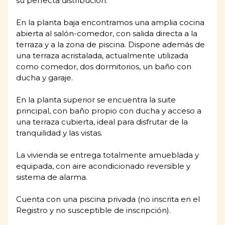
su perfecta distribución.
En la planta baja encontramos una amplia cocina
abierta al salón-comedor, con salida directa a la
terraza y a la zona de piscina. Dispone además de
una terraza acristalada, actualmente utilizada
como comedor, dos dormitorios, un baño con
ducha y garaje.
En la planta superior se encuentra la suite
principal, con baño propio con ducha y acceso a
una terraza cubierta, ideal para disfrutar de la
tranquilidad y las vistas.
La vivienda se entrega totalmente amueblada y
equipada, con aire acondicionado reversible y
sistema de alarma.
Cuenta con una piscina privada (no inscrita en el
Registro y no susceptible de inscripción).