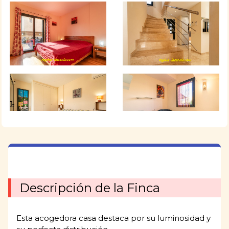
Descripción de la Finca
Esta acogedora casa destaca por su luminosidad y