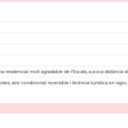
residencial molt agradable de l’Escala, a poca distància del
rs, aire condicionat reversible i llicència turística en vigor