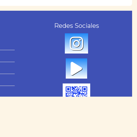
Redes Sociales
rva