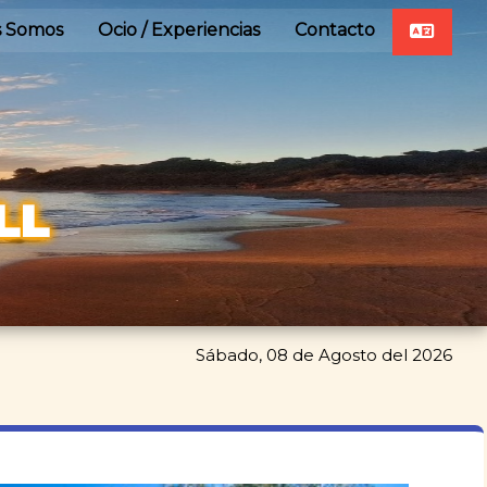
s Somos
Ocio / Experiencias
Contacto
LL
Sábado, 08 de Agosto del 2026