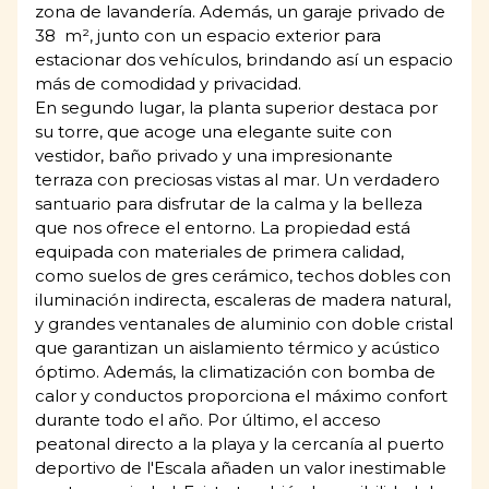
zona de lavandería. Además, un garaje privado de
38 m², junto con un espacio exterior para
estacionar dos vehículos, brindando así un espacio
más de comodidad y privacidad.
En segundo lugar, la planta superior destaca por
su torre, que acoge una elegante suite con
vestidor, baño privado y una impresionante
terraza con preciosas vistas al mar. Un verdadero
santuario para disfrutar de la calma y la belleza
que nos ofrece el entorno. La propiedad está
equipada con materiales de primera calidad,
como suelos de gres cerámico, techos dobles con
iluminación indirecta, escaleras de madera natural,
y grandes ventanales de aluminio con doble cristal
que garantizan un aislamiento térmico y acústico
óptimo. Además, la climatización con bomba de
calor y conductos proporciona el máximo confort
durante todo el año. Por último, el acceso
peatonal directo a la playa y la cercanía al puerto
deportivo de l'Escala añaden un valor inestimable