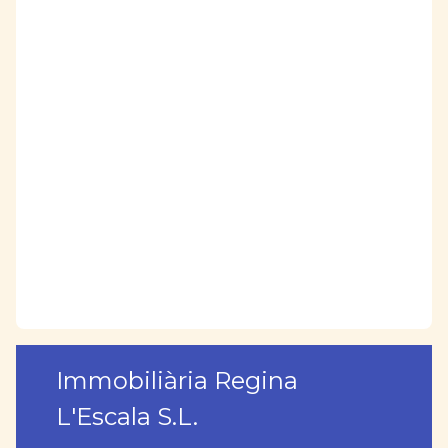
Immobiliària Regina
L'Escala S.L.