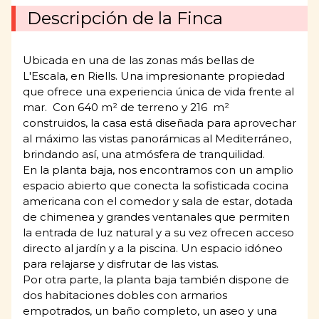
Descripción de la Finca
Ubicada en una de las zonas más bellas de
L'Escala, en Riells. Una impresionante propiedad
que ofrece una experiencia única de vida frente al
mar. Con 640 m² de terreno y 216 m²
construidos, la casa está diseñada para aprovechar
al máximo las vistas panorámicas al Mediterráneo,
brindando así, una atmósfera de tranquilidad.
En la planta baja, nos encontramos con un amplio
espacio abierto que conecta la sofisticada cocina
americana con el comedor y sala de estar, dotada
de chimenea y grandes ventanales que permiten
la entrada de luz natural y a su vez ofrecen acceso
directo al jardín y a la piscina. Un espacio idóneo
para relajarse y disfrutar de las vistas.
Por otra parte, la planta baja también dispone de
dos habitaciones dobles con armarios
empotrados, un baño completo, un aseo y una