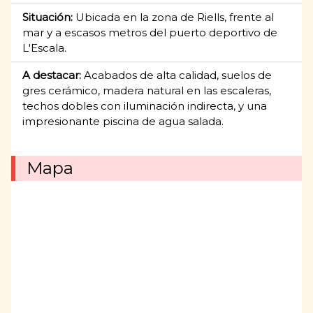
Situación:
Ubicada en la zona de Riells, frente al
mar y a escasos metros del puerto deportivo de
L'Escala.
A destacar:
Acabados de alta calidad, suelos de
gres cerámico, madera natural en las escaleras,
techos dobles con iluminación indirecta, y una
impresionante piscina de agua salada.
Mapa