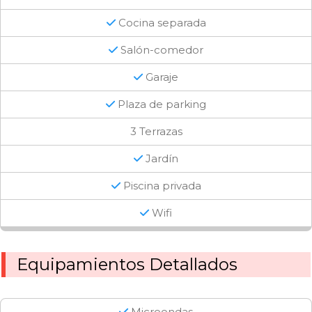
Cocina separada
Salón-comedor
Garaje
Plaza de parking
3 Terrazas
Jardín
Piscina privada
Wifi
Equipamientos Detallados
Microondas