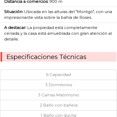
Distancia a comercios:
900 m
Situación:
Ubicada en las alturas del "Montgó", con una
impresionante vista sobre la bahía de Roses.
A destacar:
La propiedad está completamente
cerrada y la casa está amueblada con gran atención al
detalle.
Especificaciones Técnicas
6 Capacidad
3 Dormitorios
3 Camas Matrimonio
2 Baño con bañera
1 Baño con ducha