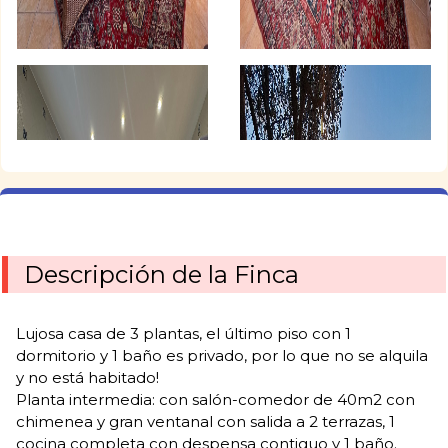
Descripción de la Finca
Lujosa casa de 3 plantas, el último piso con 1
dormitorio y 1 baño es privado, por lo que no se alquila
y no está habitado!
Planta intermedia: con salón-comedor de 40m2 con
chimenea y gran ventanal con salida a 2 terrazas, 1
cocina completa con despensa contiguo y 1 baño.