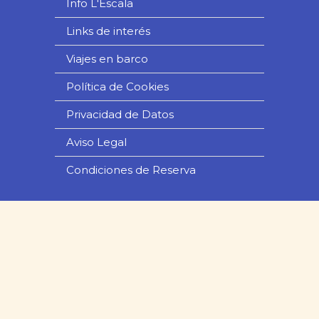
Info L'Escala
Links de interés
Viajes en barco
Política de Cookies
Privacidad de Datos
Aviso Legal
Condiciones de Reserva