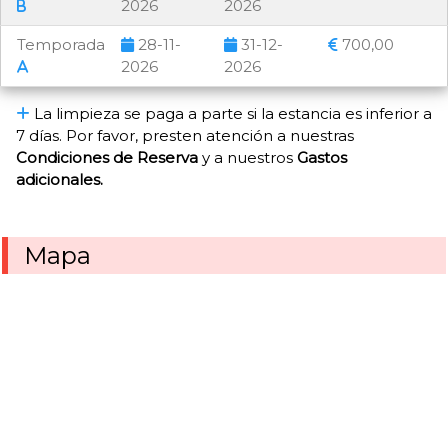
2026
2026
Temporada
28-11-
31-12-
700,00
2026
2026
La limpieza se paga a parte si la estancia es inferior a
7 días. Por favor, presten atención a nuestras
Condiciones de Reserva
y a nuestros
Gastos
adicionales.
Mapa