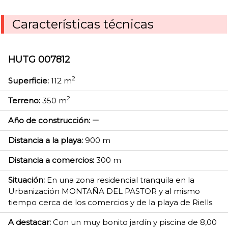
Características técnicas
HUTG 007812
2
Superficie:
112 m
2
Terreno:
350 m
Año de construcción:
Distancia a la playa:
900 m
Distancia a comercios:
300 m
Situación:
En una zona residencial tranquila en la
Urbanización MONTAÑA DEL PASTOR y al mismo
tiempo cerca de los comercios y de la playa de Riells.
A destacar:
Con un muy bonito jardín y piscina de 8,00