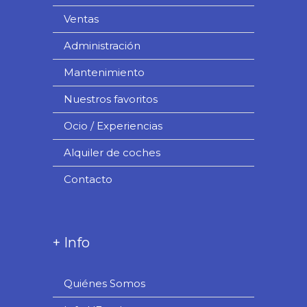
Ventas
Administración
Mantenimiento
Nuestros favoritos
Ocio / Experiencias
Alquiler de coches
Contacto
+ Info
Quiénes Somos