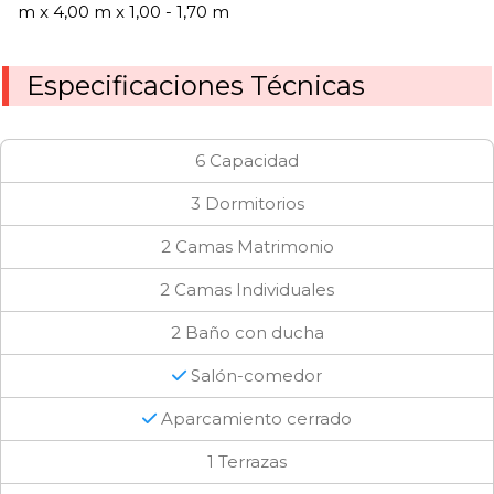
m x 4,00 m x 1,00 - 1,70 m
Especificaciones Técnicas
6 Capacidad
3 Dormitorios
2 Camas Matrimonio
2 Camas Individuales
2 Baño con ducha
Salón-comedor
Aparcamiento cerrado
1 Terrazas