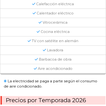
Calefacción eléctrica
Calentador eléctrico
Vitrocerámica
Cocina eléctrica
TV con satélite en alemán
Lavadora
Barbacoa de obra
Aire acondicionado
La electricidad se paga a parte según el consumo
de aire condicionado.
Precios por Temporada 2026