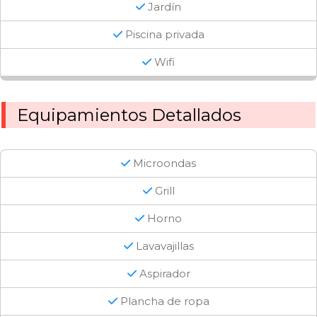
Jardín
Piscina privada
Wifi
Equipamientos Detallados
Microondas
Grill
Horno
Lavavajillas
Aspirador
Plancha de ropa