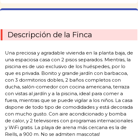
Descripción de la Finca
Una preciosa y agradable vivienda en la planta baja, de
una espaciosa casa con 2 pisos separados. Mientras, la
piscina es de uso exclusivo de los huéspedes, por lo
que es privada. Bonito y grande jardín con barbacoa,
con 3 dormitorios dobles, 2 baños completos con
ducha, salón-comedor con cocina americana, terraza
con vistas al jardín y a la piscina, ideal para comer a
fuera, mientras que se puede vigilar a los niños. La casa
dispone de todo tipo de comodidades y está decorada
con mucho gusto. Con aire acondicionado y bomba
de calor, y 2 televisores con programas internacionales
y WiFi gratis. La playa de arena más cercana es la de
Riells, a 900 m. No se admiten mascotas!