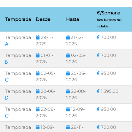
€/Semana
Temporada
Desde
Hasta
Tasa Turística NO
incluida!
Temporada
29-11-
31-12-
700,00
2025
2025
Temporada
01-01-
02-05-
700,00
2026
2026
Temporada
02-05-
20-06-
950,00
2026
2026
Temporada
20-06-
22-08-
1.395,00
2026
2026
Temporada
22-08-
12-09-
950,00
2026
2026
Temporada
12-09-
28-11-
700,00